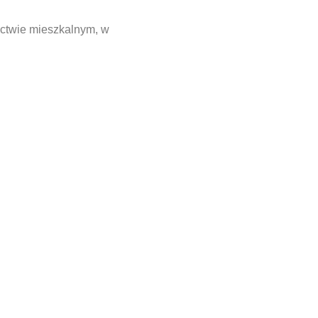
ctwie mieszkalnym, w