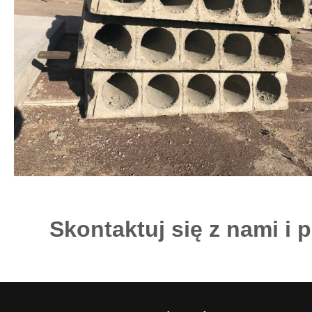
Skontaktuj się z nami i 