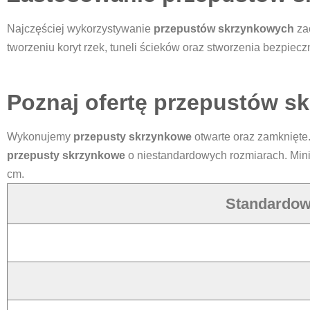
Najczęściej wykorzystywanie
przepustów skrzynkowych
za
tworzeniu koryt rzek, tuneli ścieków oraz stworzenia bezpieczn
Poznaj ofertę przepustów s
Wykonujemy
przepusty skrzynkowe
otwarte oraz zamknięte
przepusty skrzynkowe
o niestandardowych rozmiarach. Min
cm.
Standardow